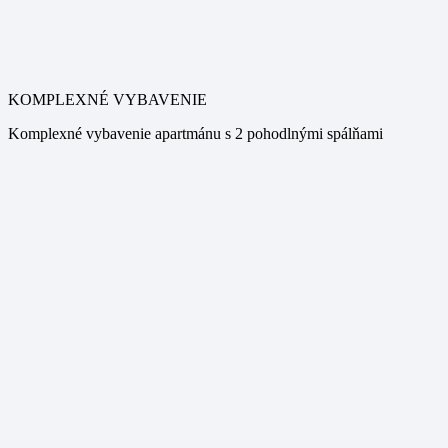
KOMPLEXNÉ VYBAVENIE
Komplexné vybavenie apartmánu s 2 pohodlnými spálňami