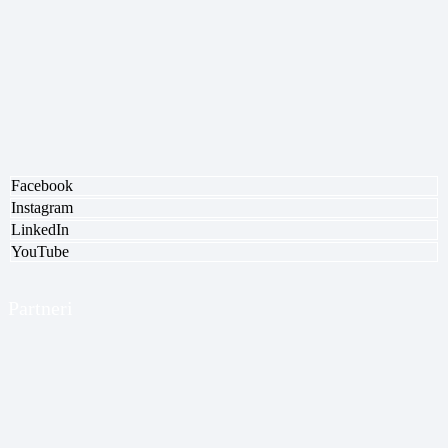
Facebook
Instagram
LinkedIn
YouTube
Partneri