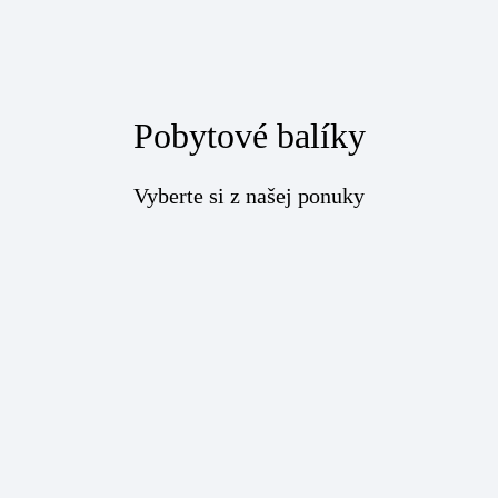
Pobytové balíky
Vyberte si z našej ponuky