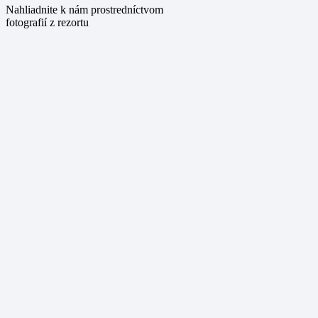
Nahliadnite k nám prostredníctvom
fotografií z rezortu