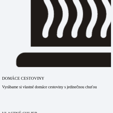
DOMÁCE CESTOVINY
Vyrábame si vlastné domáce cestoviny s jedinečnou chuťou