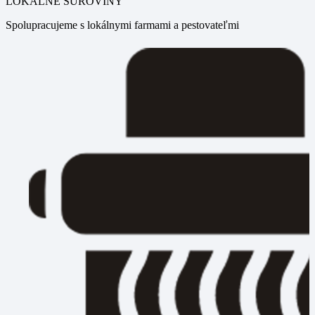
LOKÁLNE SUROVINY
Spolupracujeme s lokálnymi farmami a pestovateľmi