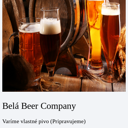
Belá Beer Company
Varíme vlastné pivo (Pripravujeme)