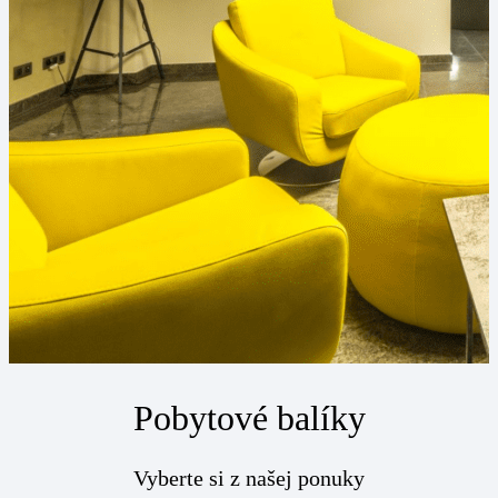
Pobytové balíky
Vyberte si z našej ponuky