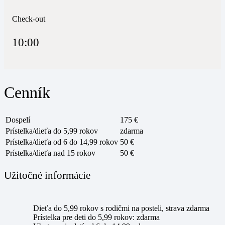
Check-out
10:00
Cenník
Dospelí
175 €
Prístelka/dieťa do 5,99 rokov
zdarma
Prístelka/dieťa od 6 do 14,99 rokov
50 €
Prístelka/dieťa nad 15 rokov
50 €
Užitočné informácie
Dieťa do 5,99 rokov s rodičmi na posteli, strava zdarma
Prístelka pre deti do 5,99 rokov: zdarma